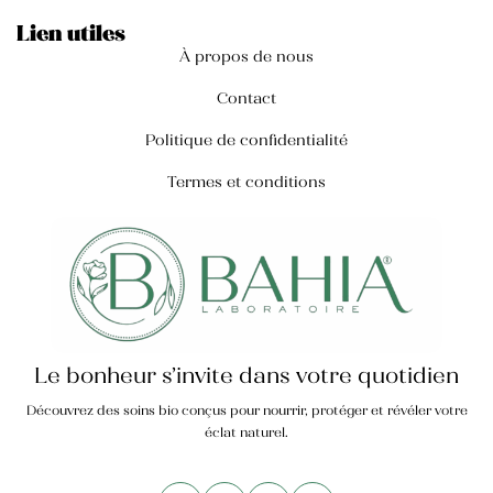
Lien utiles
À propos de nous
Contact
Politique de confidentialité
Termes et conditions
Le bonheur s’invite dans votre quotidien
Découvrez des soins bio conçus pour nourrir, protéger et révéler votre
éclat naturel.