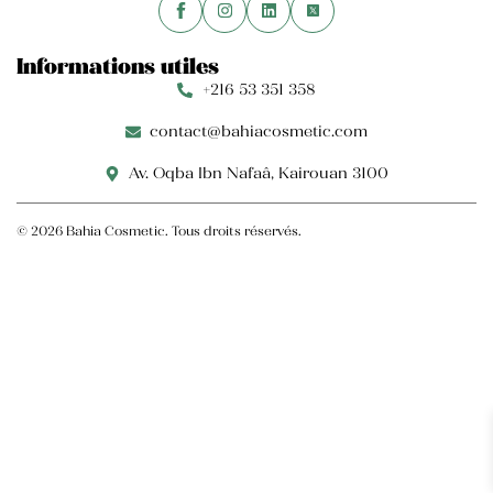
Informations utiles
+216 53 351 358
contact@bahiacosmetic.com
Av. Oqba Ibn Nafaâ, Kairouan 3100
© 2026 Bahia Cosmetic. Tous droits réservés.