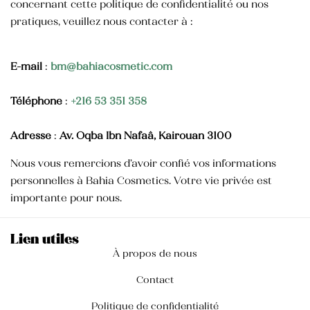
concernant cette politique de confidentialité ou nos
pratiques, veuillez nous contacter à :
E-mail
:
bm@bahiacosmetic.com
Téléphone
:
+216 53 351 358
Adresse
:
Av. Oqba Ibn Nafaâ, Kairouan 3100
Nous vous remercions d’avoir confié vos informations
personnelles à Bahia Cosmetics. Votre vie privée est
importante pour nous.
Lien utiles
À propos de nous
Contact
Politique de confidentialité