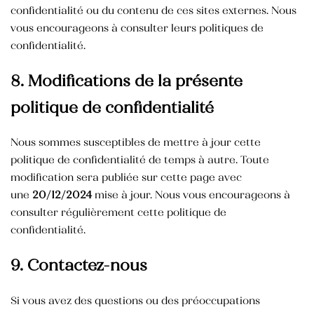
confidentialité ou du contenu de ces sites externes. Nous
vous encourageons à consulter leurs politiques de
confidentialité.
8. Modifications de la présente
politique de confidentialité
Nous sommes susceptibles de mettre à jour cette
politique de confidentialité de temps à autre. Toute
modification sera publiée sur cette page avec
une
20/12/2024
mise à jour. Nous vous encourageons à
consulter régulièrement cette politique de
confidentialité.
9. Contactez-nous
Si vous avez des questions ou des préoccupations