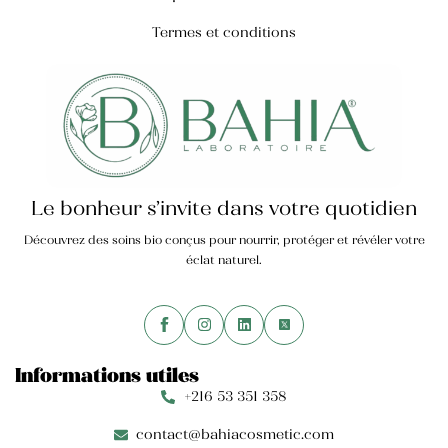
Termes et conditions
Le bonheur s’invite dans votre quotidien
Découvrez des soins bio conçus pour nourrir, protéger et révéler votre
éclat naturel.
Informations utiles
+216 53 351 358
contact@bahiacosmetic.com