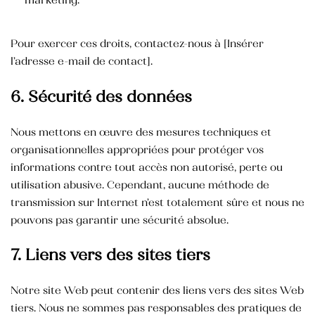
Pour exercer ces droits, contactez-nous à [Insérer
l’adresse e-mail de contact].
6. Sécurité des données
Nous mettons en œuvre des mesures techniques et
organisationnelles appropriées pour protéger vos
informations contre tout accès non autorisé, perte ou
utilisation abusive. Cependant, aucune méthode de
transmission sur Internet n’est totalement sûre et nous ne
pouvons pas garantir une sécurité absolue.
7. Liens vers des sites tiers
Notre site Web peut contenir des liens vers des sites Web
tiers. Nous ne sommes pas responsables des pratiques de