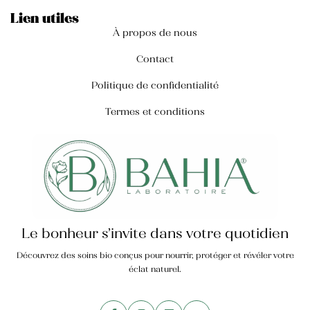
Lien utiles
À propos de nous
Contact
Politique de confidentialité
Termes et conditions
Le bonheur s’invite dans votre quotidien
Découvrez des soins bio conçus pour nourrir, protéger et révéler votre
éclat naturel.