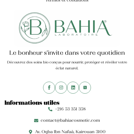
Le bonheur s’invite dans votre quotidien
Découvrez des soins bio conçus pour nourrir, protéger et révéler votre
éclat naturel.
Informations utiles
+216 53 351 358
contact@bahiacosmetic.com
Av. Oqba Ibn Nafaâ, Kairouan 3100