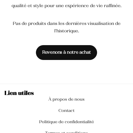
qualité et style pour une expérience de vie raffinée.
Pas de produits dans les dernières visualisation de
l'historique.
Revenons à notre achat
Lien utiles
À propos de nous
Contact
Politique de confidentialité
Termes et conditions