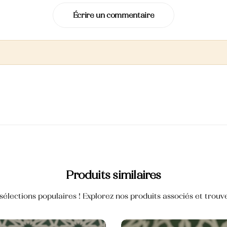
Écrire un commentaire
Produits similaires
élections populaires ! Explorez nos produits associés et trouvez