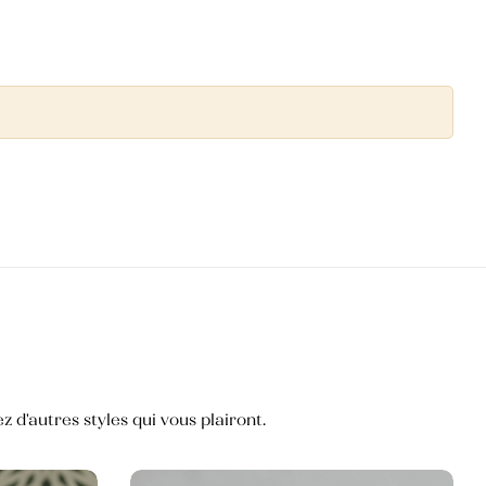
 d'autres styles qui vous plairont.