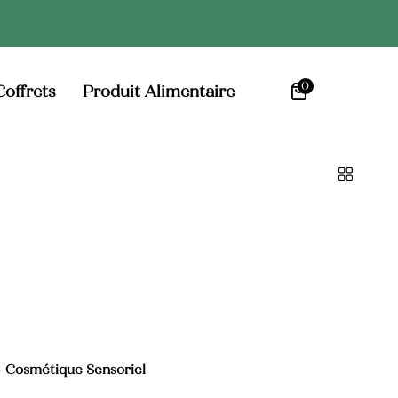
0
Coffrets
Produit Alimentaire
-
Cosmétique Sensoriel