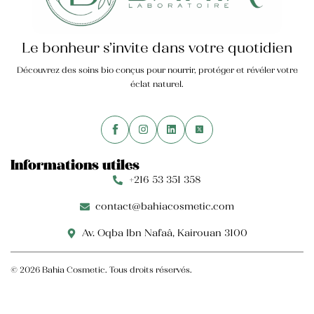
Le bonheur s’invite dans votre quotidien
Découvrez des soins bio conçus pour nourrir, protéger et révéler votre
éclat naturel.
Informations utiles
+216 53 351 358
contact@bahiacosmetic.com
Av. Oqba Ibn Nafaâ, Kairouan 3100
© 2026 Bahia Cosmetic. Tous droits réservés.