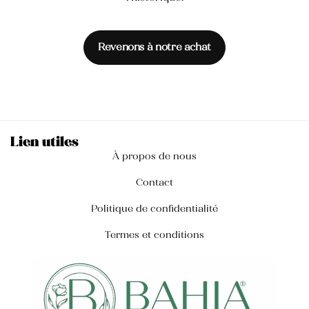
Revenons à notre achat
Lien utiles
À propos de nous
Contact
Politique de confidentialité
Termes et conditions