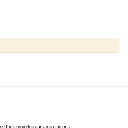
 d'autres styles qui vous plairont.