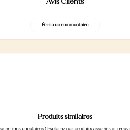
Avis Clients
Écrire un commentaire
Produits similaires
élections populaires ! Explorez nos produits associés et trouvez