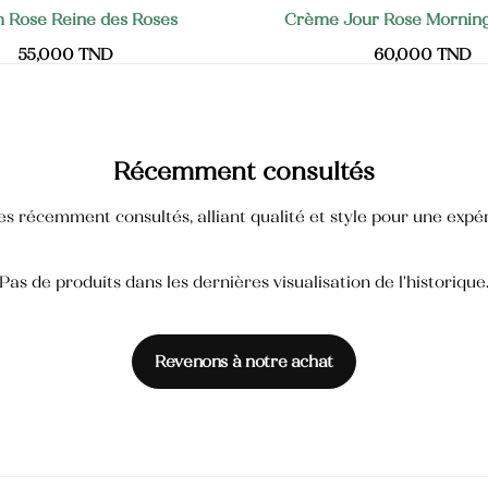
 Rose Reine des Roses
Crème Jour Rose Mornin
55,000
TND
60,000
TND
Récemment consultés
s récemment consultés, alliant qualité et style pour une expér
Pas de produits dans les dernières visualisation de l'historique
Revenons à notre achat