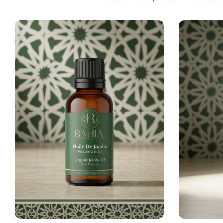
Blush Naturel Éclat de Roses